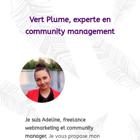
Vert Plume, experte en
community management
Je suis Adeline, freelance
webmarketing et community
manager.
Je vous propose mon