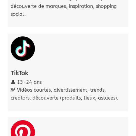
découverte de marques, inspiration, shopping
social.
TikTok
👤 13-24 ans
💙 Vidéos courtes, divertissement, trends,
creators, découverte (produits, lieux, astuces).