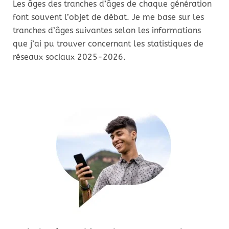
Les âges des tranches d’âges de chaque génération
font souvent l’objet de débat. Je me base sur les
tranches d’âges suivantes selon les informations
que j’ai pu trouver concernant les statistiques de
réseaux sociaux 2025-2026.