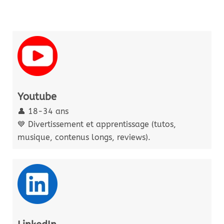
Youtube
👤 18-34 ans
💙 Divertissement et apprentissage (tutos,
musique, contenus longs, reviews).