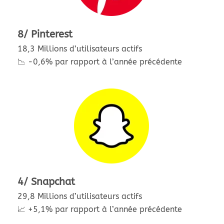
8/ Pinterest
18,3 Millions d’utilisateurs actifs
📉 -0,6% par rapport à l’année précédente
4/ Snapchat
29,8 Millions d’utilisateurs actifs
📈 +5,1% par rapport à l’année précédente