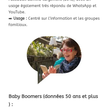
usage également très répandu de WhatsApp et
YouTube.
➡️
Usage :
Centré sur l’information et les groupes
familiaux.
Baby Boomers (données 50 ans et plus
) :