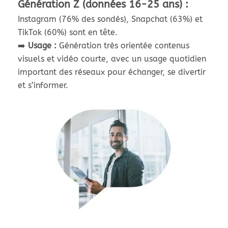
Génération Z (données 16-25 ans) :
Instagram (76% des sondés), Snapchat (63%) et
TikTok (60%) sont en tête.
➡️
Usage :
Génération très orientée contenus
visuels et vidéo courte, avec un usage quotidien
important des réseaux pour échanger, se divertir
et s’informer.