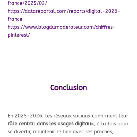
france/2025/02/
https://datareportal.com/reports/digital-2026-
france
https://www.blogdumoderateur.com/chiffres-
pinterest/
Conclusion
En 2025-2026, les réseaux sociaux confirment leur
rôle central dans les usages digitaux
, à la fois pour
se divertir, maintenir le lien avec ses proches,