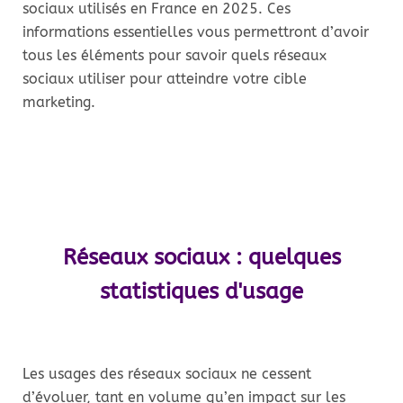
sociaux utilisés en France en 2025. Ces
informations essentielles vous permettront d’avoir
tous les éléments pour savoir quels réseaux
sociaux utiliser pour atteindre votre cible
marketing.
Réseaux sociaux : quelques
statistiques d'usage
Les usages des réseaux sociaux ne cessent
d’évoluer, tant en volume qu’en impact sur les