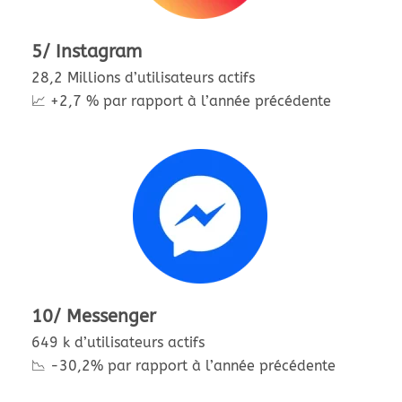
5/ Instagram
28,2 Millions d’utilisateurs actifs
📈 +2,7 % par rapport à l’année précédente
10/ Messenger
649 k d’utilisateurs actifs
📉 -30,2% par rapport à l’année précédente