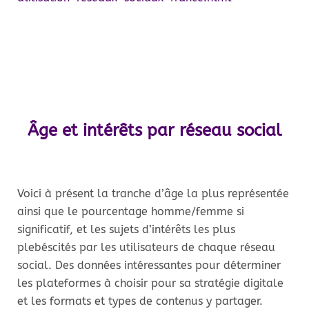
Âge et intérêts par réseau social
Voici à présent la tranche d’âge la plus représentée
ainsi que le pourcentage homme/femme si
significatif, et les sujets d’intérêts les plus
plebéscités par les utilisateurs de chaque réseau
social. Des données intéressantes pour déterminer
les plateformes à choisir pour sa stratégie digitale
et les formats et types de contenus y partager.