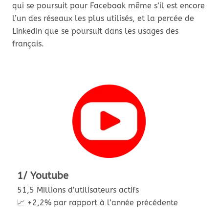
qui se poursuit pour Facebook même s’il est encore
l’un des réseaux les plus utilisés, et la percée de
LinkedIn que se poursuit dans les usages des
français.
1/ Youtube
51,5 Millions d’utilisateurs actifs
📈 +2,2% par rapport à l’année précédente