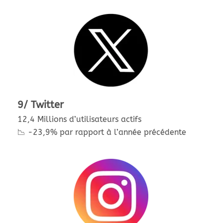
9/ Twitter
12,4 Millions d’utilisateurs actifs
📉 -23,9% par rapport à l’année précédente