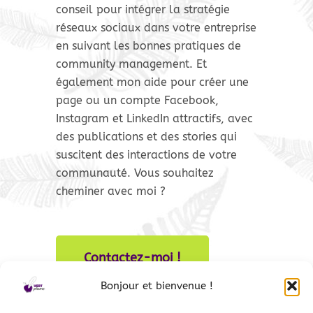
conseil pour intégrer la stratégie
réseaux sociaux dans votre entreprise
en suivant les bonnes pratiques de
community management. Et
également mon aide pour créer une
page ou un compte Facebook,
Instagram et LinkedIn attractifs, avec
des publications et des stories qui
suscitent des interactions de votre
communauté. Vous souhaitez
cheminer avec moi ?
Contactez-moi !
Bonjour et bienvenue !