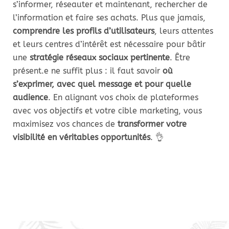
s’informer, réseauter et maintenant, rechercher de
l’information et faire ses achats. Plus que jamais,
comprendre les profils d’utilisateurs
, leurs attentes
et leurs centres d’intérêt est nécessaire pour bâtir
une
stratégie réseaux sociaux pertinente
. Être
présent.e ne suffit plus : il faut savoir
où
s’exprimer, avec quel message et pour quelle
audience
. En alignant vos choix de plateformes
avec vos objectifs et votre cible marketing, vous
maximisez vos chances de
transformer votre
visibilité en véritables opportunités
. 👌