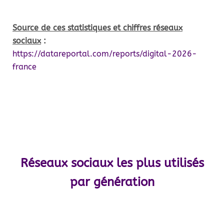
Source de ces statistiques et chiffres réseaux
sociaux
:
https://datareportal.com/reports/digital-2026-
france
Réseaux sociaux les plus utilisés
par génération