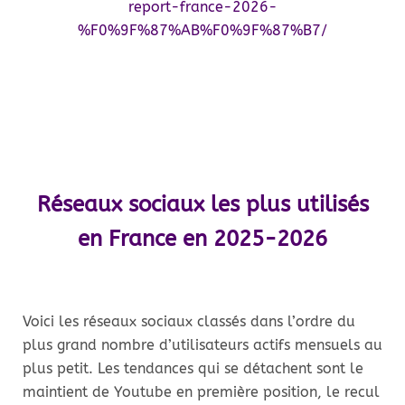
report-france-2026-
%F0%9F%87%AB%F0%9F%87%B7/
Réseaux sociaux les plus utilisés
en France en 2025-2026
Voici les réseaux sociaux classés dans l’ordre du
plus grand nombre d’utilisateurs actifs mensuels au
plus petit. Les tendances qui se détachent sont le
maintient de Youtube en première position, le recul