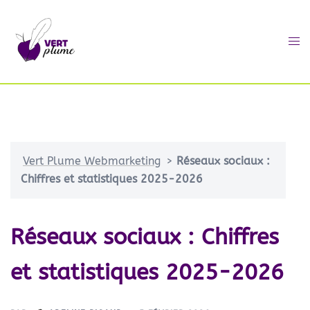
Vert Plume Webmarketing
>
Réseaux sociaux :
Chiffres et statistiques 2025-2026
Réseaux sociaux : Chiffres
et statistiques 2025-2026