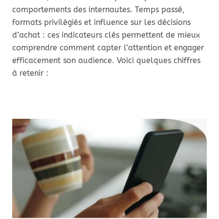
comportements des internautes. Temps passé,
formats privilégiés et influence sur les décisions
d’achat : ces indicateurs clés permettent de mieux
comprendre comment capter l’attention et engager
efficacement son audience. Voici quelques chiffres
à retenir :