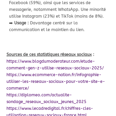
Facebook (59%), ainsi que les services de
messagerie, notamment WhatsApp. Une minorité
utilise Instagram (23%) et TikTok (moins de 8%).
➡️
Usage :
Davantage centré sur la
communication et le maintien du lien.
Sources de ces statistiques réseaux sociaux
:
https://www.blogdumoderateur.com/etude-
comment-gen-z-utilise-reseaux-sociaux-2025/
https://www.ecommerce-nation.fr/infographie-
utiliser-les-reseaux-sociaux-pour-votre-site-e-
commerce/
https://diplomeo.com/actualite-
sondage_reseaux_sociaux_jeunes_2025
https://www.lecadredigital.fr/chiffres-cles-
utilisation-reseaux-sociaux-france.html