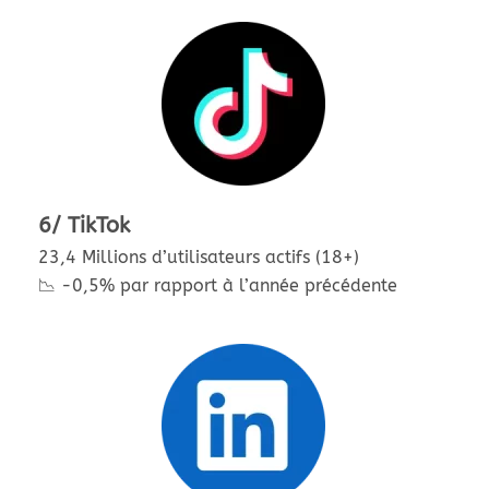
6/ TikTok
23,4 Millions d’utilisateurs actifs (18+)
📉 -0,5% par rapport à l’année précédente