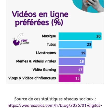
Source de ces statistiques réseaux sociaux
:
https://wearesocial.com/fr/blog/2026/01/digital-