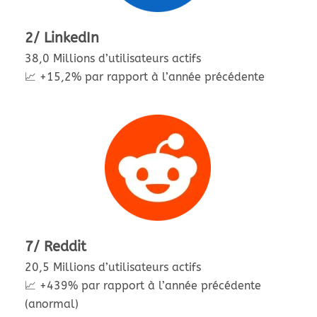
2/ LinkedIn
38,0 Millions d’utilisateurs actifs
📈 +15,2% par rapport à l’année précédente
7/ Reddit
20,5 Millions d’utilisateurs actifs
📈 +439% par rapport à l’année précédente
(anormal)