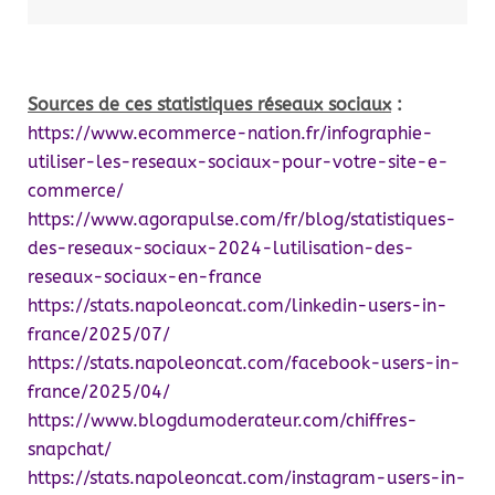
Sources de ces statistiques réseaux sociaux
:
https://www.ecommerce-nation.fr/infographie-
utiliser-les-reseaux-sociaux-pour-votre-site-e-
commerce/
https://www.agorapulse.com/fr/blog/statistiques-
des-reseaux-sociaux-2024-lutilisation-des-
reseaux-sociaux-en-france
https://stats.napoleoncat.com/linkedin-users-in-
france/2025/07/
https://stats.napoleoncat.com/facebook-users-in-
france/2025/04/
https://www.blogdumoderateur.com/chiffres-
snapchat/
https://stats.napoleoncat.com/instagram-users-in-