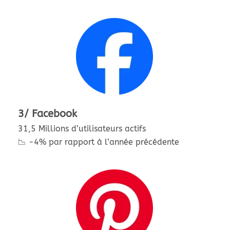
3/ Facebook
31,5 Millions d’utilisateurs actifs
📉 -4% par rapport à l’année précédente