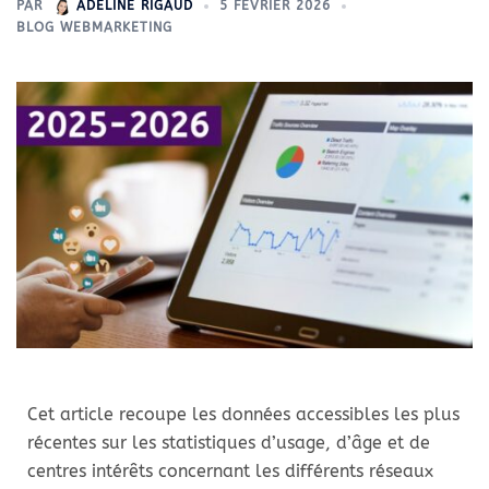
PAR
ADELINE RIGAUD
5 FÉVRIER 2026
BLOG WEBMARKETING
Cet article recoupe les données accessibles les plus
récentes sur les statistiques d’usage, d’âge et de
centres intérêts concernant les différents réseaux