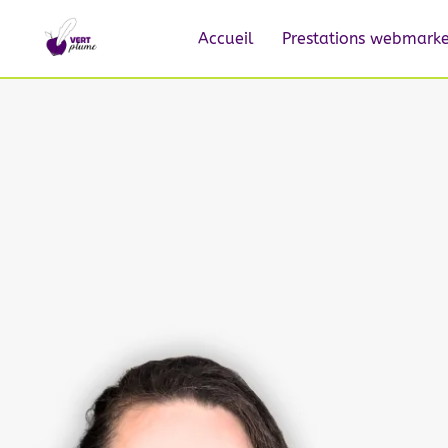
Accueil
Prestations webmarke