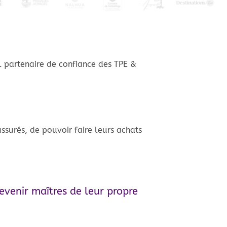
 partenaire de confiance des TPE &
 rassurés, de pouvoir faire leurs achats
devenir maîtres de leur propre