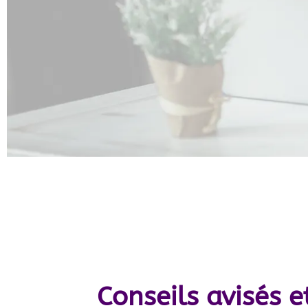
Conseils avisés