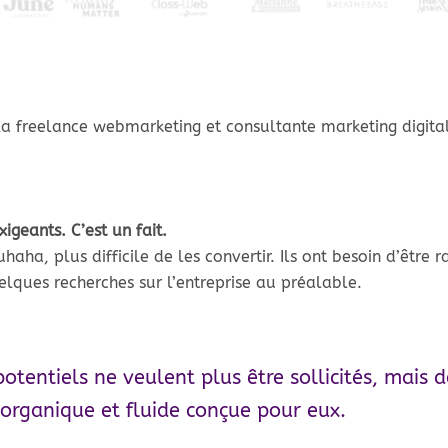
 freelance webmarketing et consultante marketing digital
igeants. C’est un fait.
ouhaha, plus difficile de les convertir. Ils ont besoin d’être
uelques recherches sur l’entreprise au préalable.
otentiels ne veulent plus être sollicités, mais 
 organique et fluide conçue pour eux.