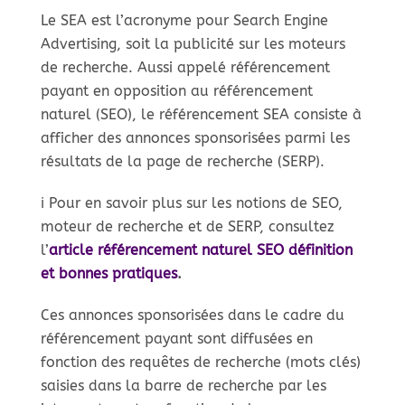
Le SEA est l’acronyme pour Search Engine
Advertising, soit la publicité sur les moteurs
de recherche. Aussi appelé référencement
payant en opposition au référencement
naturel (SEO), le référencement SEA consiste à
afficher des annonces sponsorisées parmi les
résultats de la page de recherche (SERP).
ℹ️ Pour en savoir plus sur les notions de SEO,
moteur de recherche et de SERP, consultez
l’
article référencement naturel SEO définition
et bonnes pratiques
.
Ces annonces sponsorisées dans le cadre du
référencement payant sont diffusées en
fonction des requêtes de recherche (mots clés)
saisies dans la barre de recherche par les