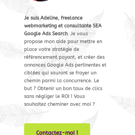
Je suis Adeline, freelance
webmarketing et consultante SEA
Google Ads Search
.
Je vous
propose mon aide pour mettre en
place votre stratégie de
référencement payant, et créer des
annonces Google Ads pertinentes et
ciblées qui sauront se frayer un
chemin parmi la concurrence. Le
but ? Obtenir un bon taux de clics
sans négliger le ROI ! Vous
souhaitez cheminer avec moi ?
Contactez-moi !