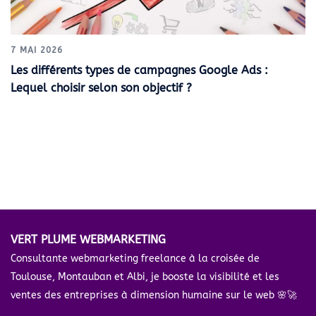
7 MAI 2026
Les différents types de campagnes Google Ads :
Lequel choisir selon son objectif ?
VERT PLUME WEBMARKETING
Consultante webmarketing freelance à la croisée de
Toulouse, Montauban et Albi, je booste la visibilité et les
ventes des entreprises à dimension humaine sur le web 🌸🚀