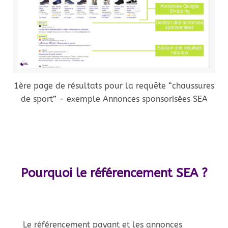
1ère page de résultats pour la requête “chaussures
de sport” - exemple Annonces sponsorisées SEA
Pourquoi le référencement SEA ?
Le référencement payant et les annonces