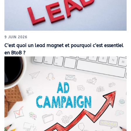
9 JUIN 2026
C’est quoi un lead magnet et pourquoi c’est essentiel
en BtoB ?