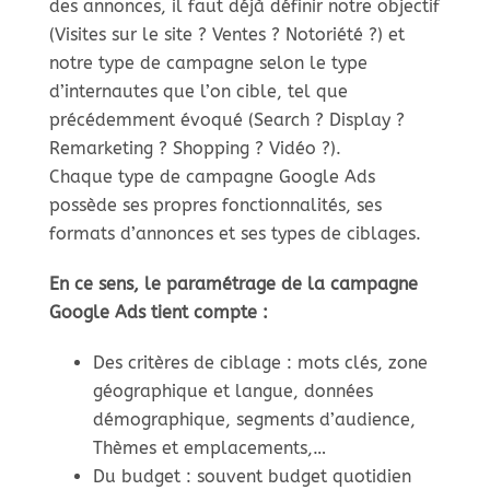
des annonces, il faut déjà définir notre objectif
(Visites sur le site ? Ventes ? Notoriété ?) et
notre type de campagne selon le type
d’internautes que l’on cible, tel que
précédemment évoqué (Search ? Display ?
Remarketing ? Shopping ? Vidéo ?).
Chaque type de campagne Google Ads
possède ses propres fonctionnalités, ses
formats d’annonces et ses types de ciblages.
En ce sens, le paramétrage de la campagne
Google Ads tient compte :
Des critères de ciblage : mots clés, zone
géographique et langue, données
démographique, segments d’audience,
Thèmes et emplacements,…
Du budget : souvent budget quotidien