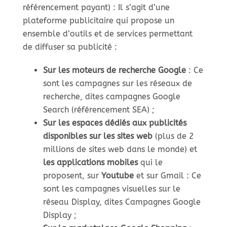
référencement payant) : Il s’agit d’une
plateforme publicitaire qui propose un
ensemble d’outils et de services permettant
de diffuser sa publicité :
Sur les moteurs de recherche Google
: Ce
sont les campagnes sur les réseaux de
recherche, dites campagnes Google
Search (référencement SEA) ;
Sur les espaces dédiés aux publicités
disponibles sur les sites web
(plus de 2
millions de sites web dans le monde) et
les applications mobiles
qui le
proposent, sur
Youtube
et sur Gmail : Ce
sont les campagnes visuelles sur le
réseau Display, dites Campagnes Google
Display ;