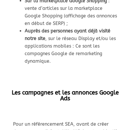
Sur la marketplace Google Shopping
:
vente d’articles sur la marketplace
Google Shopping (affichage des annonces
en début de SERP) ;
Auprès des personnes ayant déjà visité
notre site
, sur le réseau Display et/ou les
applications mobiles : Ce sont les
campagnes Google de remarketing
dynamique.
Les campagnes et les annonces Google
Ads
Pour un référencement SEA, avant de créer