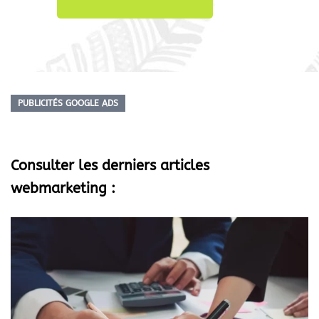
PUBLICITÉS GOOGLE ADS
Consulter les derniers articles
webmarketing :