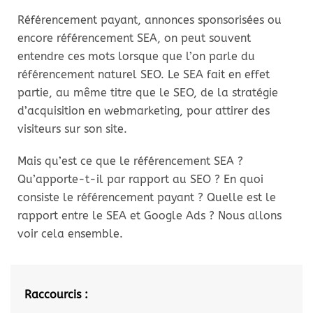
Référencement payant, annonces sponsorisées ou
encore référencement SEA, on peut souvent
entendre ces mots lorsque que l’on parle du
référencement naturel SEO. Le SEA fait en effet
partie, au même titre que le SEO, de la stratégie
d’acquisition en webmarketing, pour attirer des
visiteurs sur son site.
Mais qu’est ce que le référencement SEA ?
Qu’apporte-t-il par rapport au SEO ? En quoi
consiste le référencement payant ? Quelle est le
rapport entre le SEA et Google Ads ? Nous allons
voir cela ensemble.
Raccourcis :