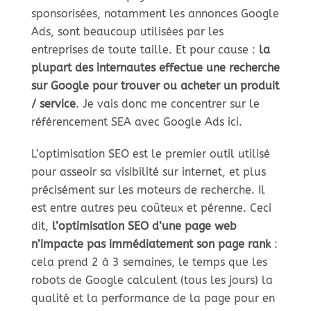
sponsorisées, notamment les annonces Google
Ads, sont beaucoup utilisées par les
entreprises de toute taille. Et pour cause :
la
plupart des internautes effectue une recherche
sur Google pour trouver ou acheter un produit
/ service
. Je vais donc me concentrer sur le
référencement SEA avec Google Ads ici.
L’optimisation SEO est le premier outil utilisé
pour asseoir sa visibilité sur internet, et plus
précisément sur les moteurs de recherche. Il
est entre autres peu coûteux et pérenne. Ceci
dit,
l’optimisation SEO d’une page web
n’impacte pas immédiatement son page rank
:
cela prend 2 à 3 semaines, le temps que les
robots de Google calculent (tous les jours) la
qualité et la performance de la page pour en