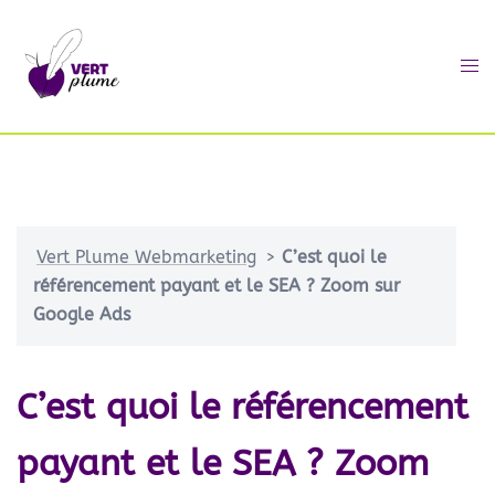
Vert Plume Webmarketing
>
C’est quoi le
référencement payant et le SEA ? Zoom sur
Google Ads
C’est quoi le référencement
payant et le SEA ? Zoom