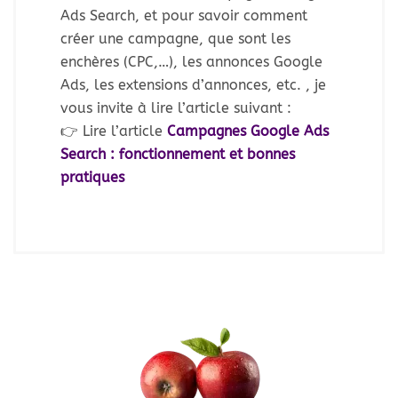
Ads Search, et pour savoir comment
créer une campagne, que sont les
enchères (CPC,…), les annonces Google
Ads, les extensions d’annonces, etc. , je
vous invite à lire l’article suivant :
👉 Lire l’article
Campagnes Google Ads
Search : fonctionnement et bonnes
pratiques