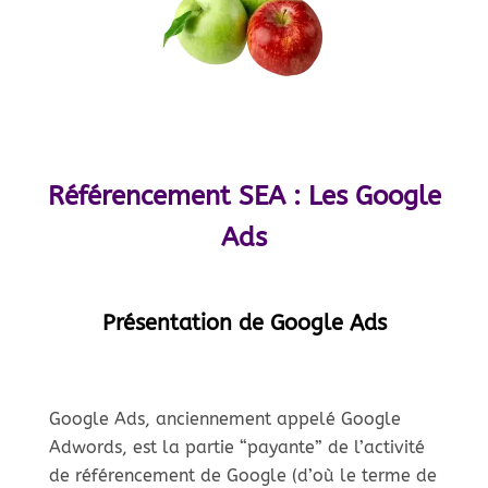
Référencement SEA : Les Google
Ads
Présentation de Google Ads
Google Ads, anciennement appelé Google
Adwords, est la partie “payante” de l’activité
de référencement de Google (d’où le terme de