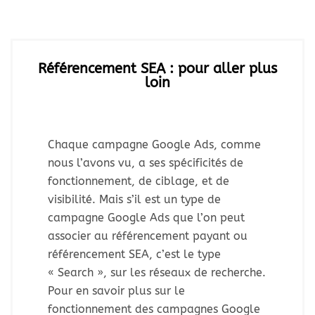
Référencement SEA : pour aller plus
loin
Chaque campagne Google Ads, comme
nous l’avons vu, a ses spécificités de
fonctionnement, de ciblage, et de
visibilité. Mais s’il est un type de
campagne Google Ads que l’on peut
associer au référencement payant ou
référencement SEA, c’est le type
« Search », sur les réseaux de recherche.
Pour en savoir plus sur le
fonctionnement des campagnes Google