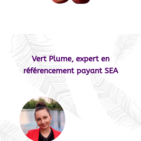
Vert Plume, expert en
référencement payant SEA