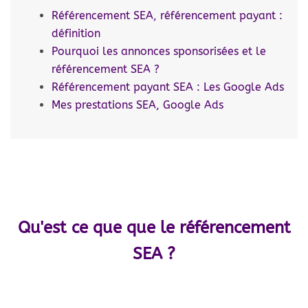
Référencement SEA, référencement payant :
définition
Pourquoi les annonces sponsorisées et le
référencement SEA ?
Référencement payant SEA : Les Google Ads
Mes prestations SEA, Google Ads
Qu'est ce que que le référencement
SEA ?