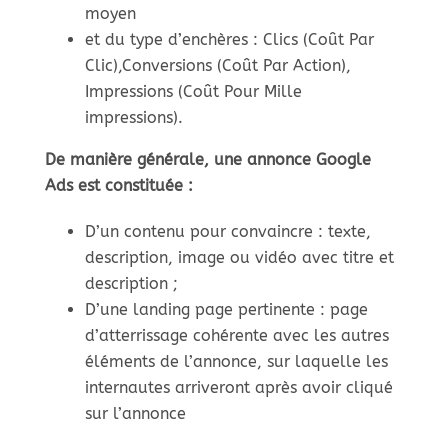
moyen
et du type d’enchères : Clics (Coût Par
Clic),Conversions (Coût Par Action),
Impressions (Coût Pour Mille
impressions).
De manière générale, une annonce Google
Ads est constituée :
D’un contenu pour convaincre : texte,
description, image ou vidéo avec titre et
description ;
D’une landing page pertinente : page
d’atterrissage cohérente avec les autres
éléments de l’annonce, sur laquelle les
internautes arriveront après avoir cliqué
sur l’annonce