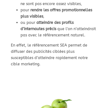
ne sont pas encore assez visibles,
pour
rendre les offres promotionnelles
plus visibles
,
ou pour
atteindre des profils
d’internautes précis
que l’on n’atteindrait
pas avec le référencement naturel.
En effet, le référencement SEA permet de
diffuser des publicités ciblées plus
susceptibles d’atteindre rapidement notre
cible marketing.