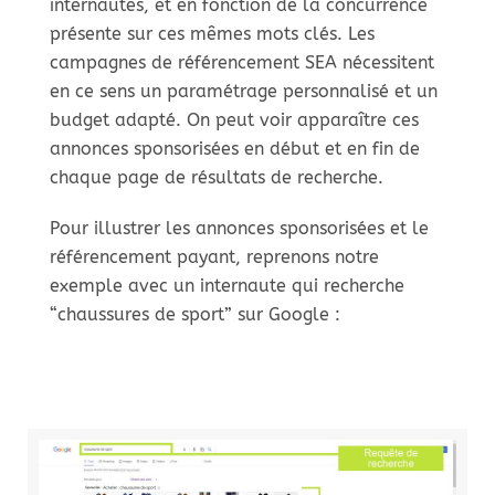
internautes, et en fonction de la concurrence
présente sur ces mêmes mots clés. Les
campagnes de référencement SEA nécessitent
en ce sens un paramétrage personnalisé et un
budget adapté. On peut voir apparaître ces
annonces sponsorisées en début et en fin de
chaque page de résultats de recherche.
Pour illustrer les annonces sponsorisées et le
référencement payant, reprenons notre
exemple avec un internaute qui recherche
“chaussures de sport” sur Google :