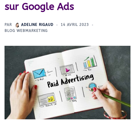
sur Google Ads
PAR
ADELINE RIGAUD
14 AVRIL 2023
BLOG WEBMARKETING