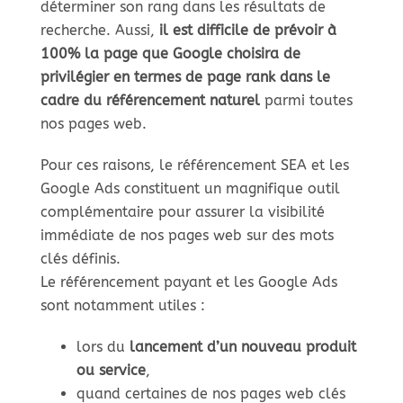
déterminer son rang dans les résultats de
recherche. Aussi,
il est difficile de prévoir à
100% la page que Google choisira de
privilégier en termes de page rank dans le
cadre du référencement naturel
parmi toutes
nos pages web.
Pour ces raisons, le référencement SEA et les
Google Ads constituent un magnifique outil
complémentaire pour assurer la visibilité
immédiate de nos pages web sur des mots
clés définis.
Le référencement payant et les Google Ads
sont notamment utiles :
lors du
lancement d’un nouveau produit
ou service
,
quand certaines de nos pages web clés