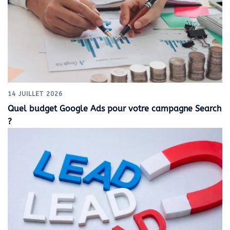
14 JUILLET 2026
Quel budget Google Ads pour votre campagne Search
?