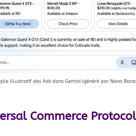
ple illustratif des Ads dans Gemini (généré par Nano Bana
versal Commerce Protocol