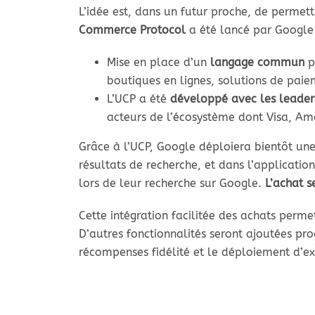
L’idée est, dans un futur proche, de permettr
Commerce Protocol
a été lancé par Google 
Mise en place d’un
langage commun
p
boutiques en lignes, solutions de pai
L’UCP a été
développé avec les leade
acteurs de l’écosystème dont Visa, Am
Grâce à l’UCP, Google déploiera bientôt un
résultats de recherche, et dans l’applicatio
lors de leur recherche sur Google.
L’achat s
Cette intégration facilitée des achats perm
D’autres fonctionnalités seront ajoutées pro
récompenses fidélité et le déploiement d’ex