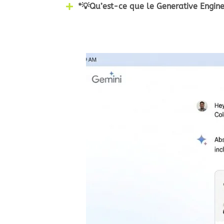
*💡Qu’est-ce que le Generative Engine