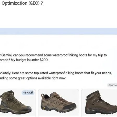
 Optimization (GEO) ?