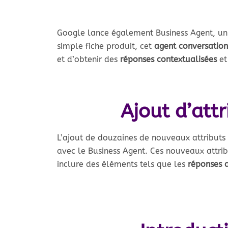
Google lance également Business Agent, u
simple fiche produit, cet
agent conversation
et d’obtenir des
réponses contextualisées
et
Ajout d’att
L’ajout de douzaines de nouveaux attributs 
avec le Business Agent. Ces nouveaux attri
inclure des éléments tels que les
réponses a