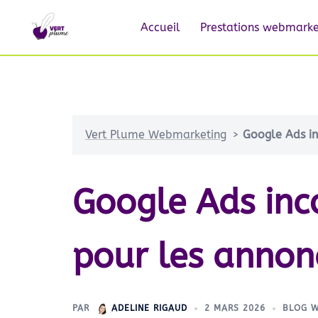
Accueil
Prestations webmarke
Vert Plume Webmarketing
>
Google Ads in
Google Ads inco
pour les annon
PAR
ADELINE RIGAUD
2 MARS 2026
BLOG 