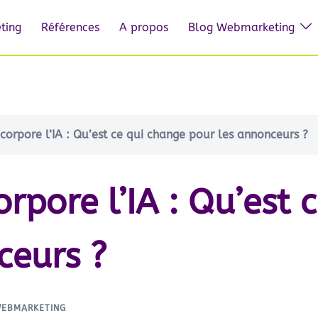
ting
Références
A propos
Blog Webmarketing
corpore l’IA : Qu’est ce qui change pour les annonceurs ?
rpore l’IA : Qu’est 
ceurs ?
WEBMARKETING