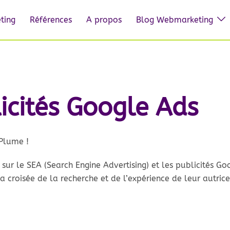
ting
Références
A propos
Blog Webmarketing
icités Google Ads
Plume !
s sur le SEA (Search Engine Advertising) et les publicités 
 croisée de la recherche et de l’expérience de leur autrice