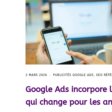
2 MARS 2026
PUBLICITÉS GOOGLE ADS
,
SEO RÉF
Google Ads incorpore l’
qui change pour les a