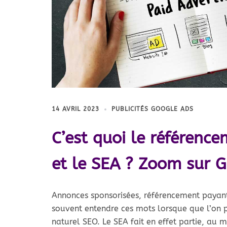
14 AVRIL 2023
PUBLICITÉS GOOGLE ADS
C’est quoi le référenc
et le SEA ? Zoom sur 
Annonces sponsorisées, référencement payan
souvent entendre ces mots lorsque que l’on 
naturel SEO. Le SEA fait en effet partie, au 