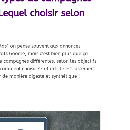
Lequel choisir selon
Ads” on pense souvent aux annonces
tats Google, mais c’est bien plus que ça :
e campagnes différentes, selon les objectifs
comment choisir ? Cet article est justement
 de manière digeste et synthétique !