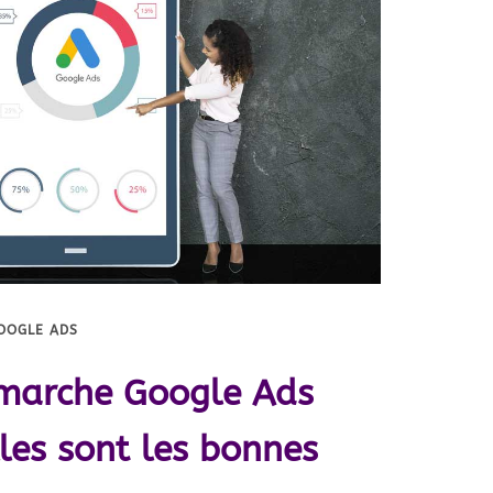
GOOGLE ADS
marche Google Ads
les sont les bonnes