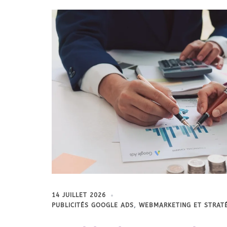
14 JUILLET 2026
PUBLICITÉS GOOGLE ADS
,
WEBMARKETING ET STRATÉ