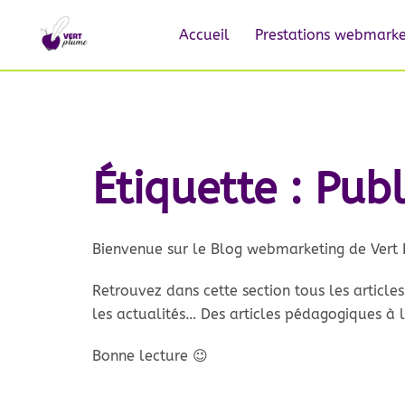
Accueil
Prestations webmarke
Étiquette :
Publ
Bienvenue sur le Blog webmarketing de Vert 
Retrouvez dans cette section tous les article
les actualités… Des articles pédagogiques à la
Bonne lecture 😉